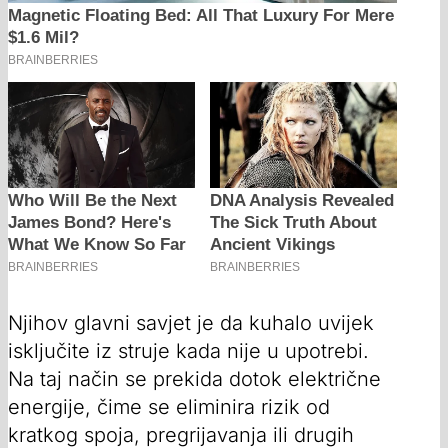
Njihov glavni savjet je da kuhalo uvijek
isključite iz struje kada nije u upotrebi.
Na taj način se prekida dotok električne
energije, čime se eliminira rizik od
kratkog spoja, pregrijavanja ili drugih