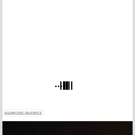
SIGURNOSNE SMJERNICE