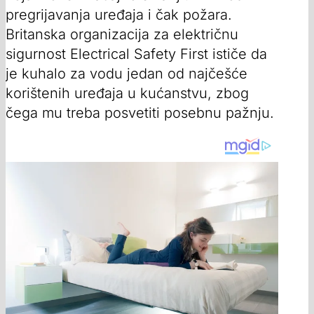
pregrijavanja uređaja i čak požara.
Britanska organizacija za električnu
sigurnost Electrical Safety First ističe da
je kuhalo za vodu jedan od najčešće
korištenih uređaja u kućanstvu, zbog
čega mu treba posvetiti posebnu pažnju.