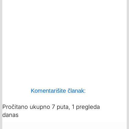
Komentarišite članak:
Pročitano ukupno 7 puta, 1 pregleda
danas