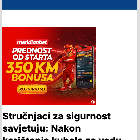
Stručnjaci za sigurnost
savjetuju: Nakon