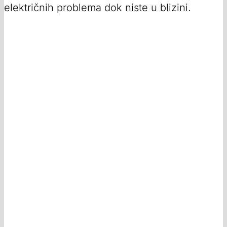
električnih problema dok niste u blizini.