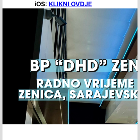
iOS:
KLIKNI OVDJE