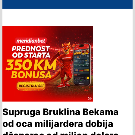
Supruga Bruklina Bekama
od oca milijardera dobija