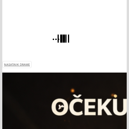
NASATAVK DRAME