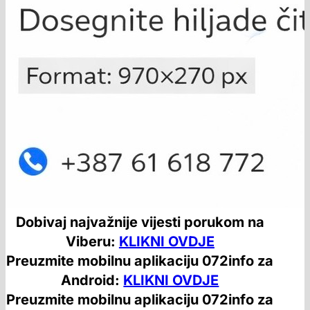
Dobivaj najvažnije vijesti porukom na
Viberu:
KLIKNI OVDJE
Preuzmite mobilnu aplikaciju 072info za
Android:
KLIKNI OVDJE
Preuzmite mobilnu aplikaciju 072info za