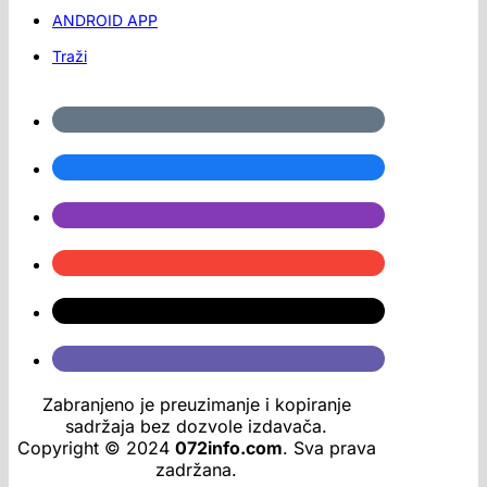
ANDROID APP
Traži
Zabranjeno je preuzimanje i kopiranje
sadržaja bez dozvole izdavača.
Copyright © 2024
072info.com
. Sva prava
zadržana.