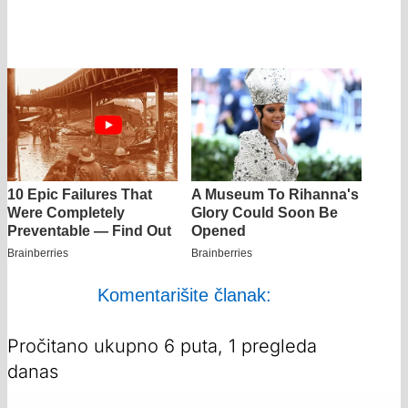
Komentarišite članak:
Pročitano ukupno 6 puta, 1 pregleda
danas