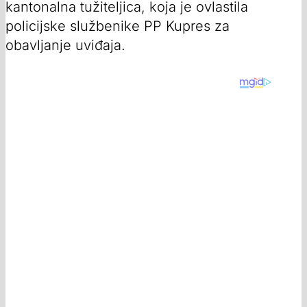
kantonalna tužiteljica, koja je ovlastila
policijske službenike PP Kupres za
obavljanje uviđaja.