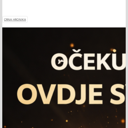
CRNA HRONIKA