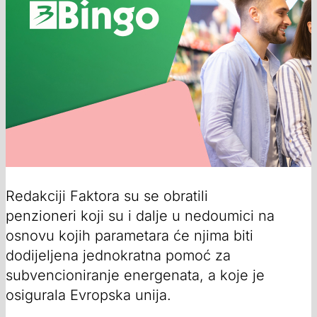
Redakciji Faktora su se obratili
penzioneri koji su i dalje u nedoumici na
osnovu kojih parametara će njima biti
dodijeljena jednokratna pomoć za
subvencioniranje energenata, a koje je
osigurala Evropska unija.