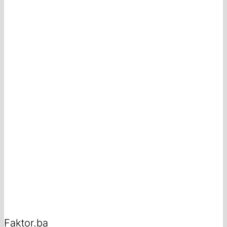
Faktor.ba