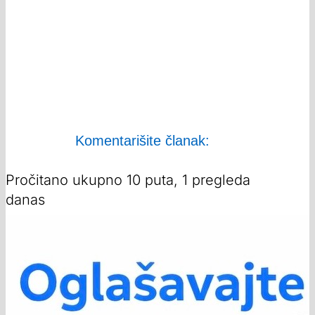
Komentarišite članak:
Pročitano ukupno 10 puta, 1 pregleda
danas