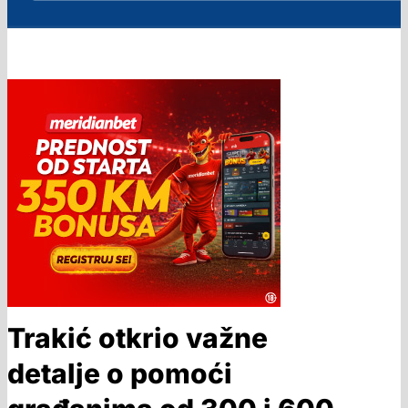
Trakić otkrio važne
detalje o pomoći