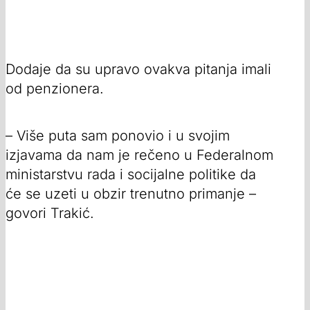
Dodaje da su upravo ovakva pitanja imali
od penzionera.
– Više puta sam ponovio i u svojim
izjavama da nam je rečeno u Federalnom
ministarstvu rada i socijalne politike da
će se uzeti u obzir trenutno primanje –
govori Trakić.