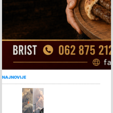
NAJNOVIJE