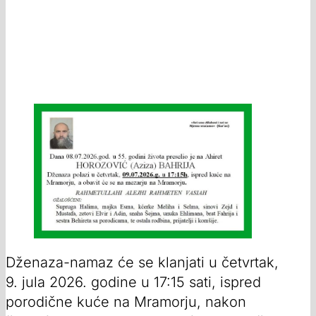
Dženaza-namaz će se klanjati u četvrtak,
9. jula 2026. godine u 17:15 sati, ispred
porodične kuće na Mramorju, nakon