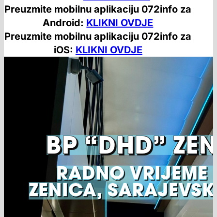
Preuzmite mobilnu aplikaciju 072info za
Android:
KLIKNI OVDJE
Preuzmite mobilnu aplikaciju 072info za
iOS:
KLIKNI OVDJE