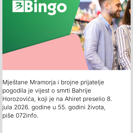
Mještane Mramorja i brojne prijatelje
pogodila je vijest o smrti Bahrije
Horozovića, koji je na Ahiret preselio 8.
jula 2026. godine u 55. godini života,
piše 072info.