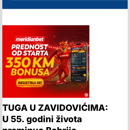
TUGA U ZAVIDOVIĆIMA:
U 55. godini života