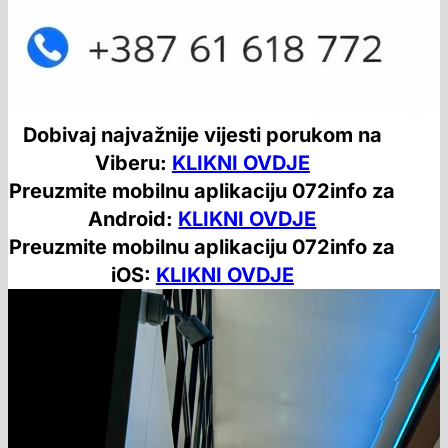
Dobivaj najvažnije vijesti porukom na
Viberu:
KLIKNI OVDJE
Preuzmite mobilnu aplikaciju 072info za
Android:
KLIKNI OVDJE
Preuzmite mobilnu aplikaciju 072info za
iOS:
KLIKNI OVDJE