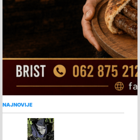
NAJNOVIJE