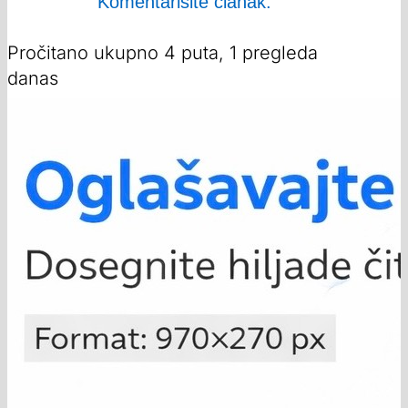
Komentarišite članak:
Pročitano ukupno 4 puta, 1 pregleda
danas