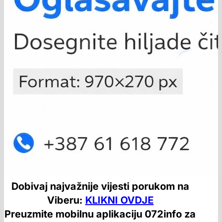
Dobivaj najvažnije vijesti porukom na
Viberu:
KLIKNI OVDJE
Preuzmite mobilnu aplikaciju 072info za