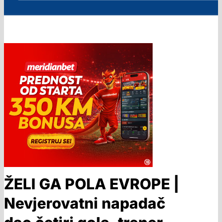
ŽELI GA POLA EVROPE |
Nevjerovatni napadač