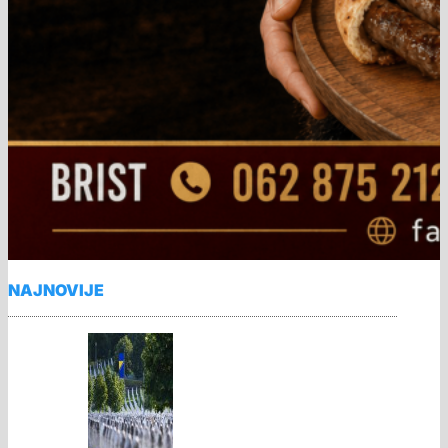
NAJNOVIJE