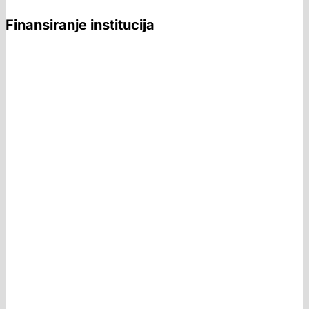
Finansiranje institucija