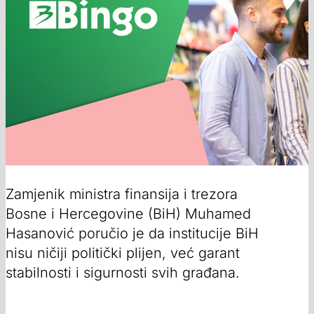
Zamjenik ministra finansija i trezora
Bosne i Hercegovine (BiH) Muhamed
Hasanović poručio je da institucije BiH
nisu ničiji politički plijen, već garant
stabilnosti i sigurnosti svih građana.