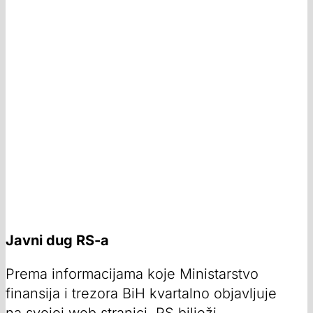
Javni dug RS-a
Prema informacijama koje Ministarstvo
finansija i trezora BiH kvartalno objavljuje