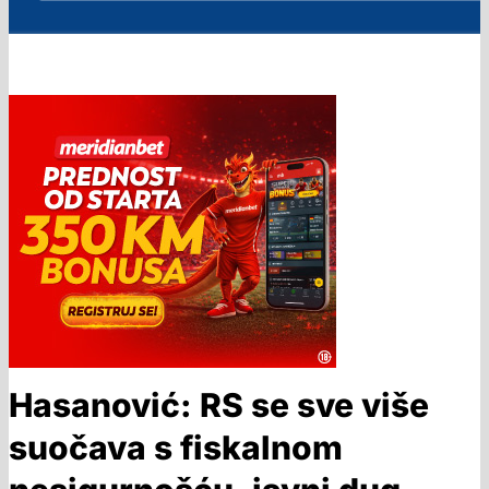
Hasanović: RS se sve više
suočava s fiskalnom