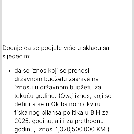
Dodaje da se podjele vrše u skladu sa
sljedećim:
da se iznos koji se prenosi
državnom budžetu zasniva na
iznosu u državnom budžetu za
tekuću godinu. (Ovaj iznos, koji se
definira se u Globalnom okviru
fiskalnog bilansa politika u BiH za
2025. godinu, ali i za prethodnu
godinu, iznosi 1,020,500,000 KM.)