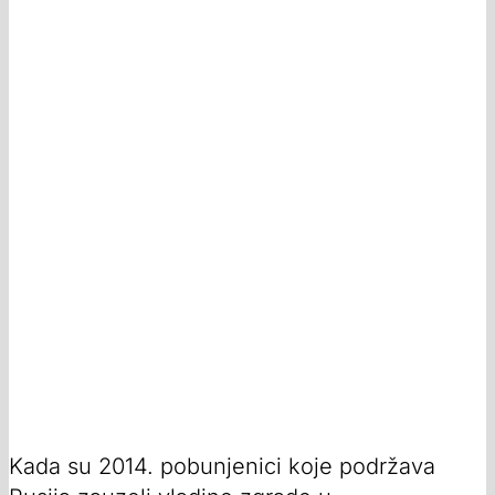
Kada su 2014. pobunjenici koje podržava