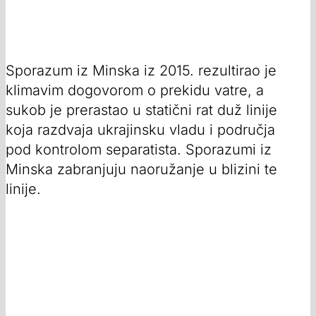
Sporazum iz Minska iz 2015. rezultirao je
klimavim dogovorom o prekidu vatre, a
sukob je prerastao u statični rat duž linije
koja razdvaja ukrajinsku vladu i područja
pod kontrolom separatista. Sporazumi iz
Minska zabranjuju naoružanje u blizini te
linije.