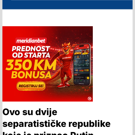
Ovo su dvije
separatističke republike