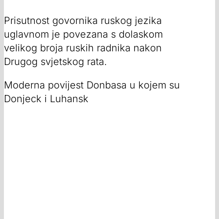
Prisutnost govornika ruskog jezika
uglavnom je povezana s dolaskom
velikog broja ruskih radnika nakon
Drugog svjetskog rata.
Moderna povijest Donbasa u kojem su
Donjeck i Luhansk