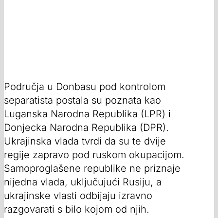
Područja u Donbasu pod kontrolom
separatista postala su poznata kao
Luganska Narodna Republika (LPR) i
Donjecka Narodna Republika (DPR).
Ukrajinska vlada tvrdi da su te dvije
regije zapravo pod ruskom okupacijom.
Samoproglašene republike ne priznaje
nijedna vlada, uključujući Rusiju, a
ukrajinske vlasti odbijaju izravno
razgovarati s bilo kojom od njih.