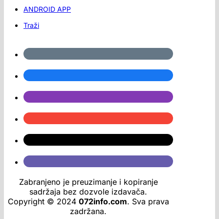
ANDROID APP
Traži
Zabranjeno je preuzimanje i kopiranje
sadržaja bez dozvole izdavača.
Copyright © 2024
072info.com
. Sva prava
zadržana.