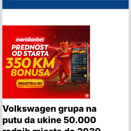
Volkswagen grupa na
putu da ukine 50.000