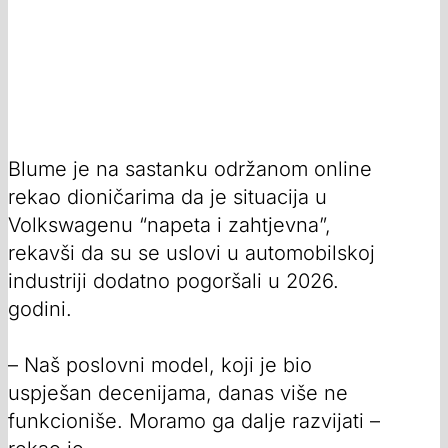
Blume je na sastanku održanom online
rekao dioničarima da je situacija u
Volkswagenu “napeta i zahtjevna”,
rekavši da su se uslovi u automobilskoj
industriji dodatno pogoršali u 2026.
godini.
– Naš poslovni model, koji je bio
uspješan decenijama, danas više ne
funkcioniše. Moramo ga dalje razvijati –