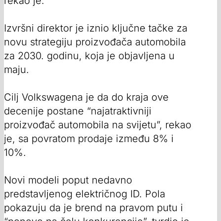
rekao je.
Izvršni direktor je iznio ključne tačke za
novu strategiju proizvođača automobila
za 2030. godinu, koja je objavljena u
maju.
Cilj Volkswagena je da do kraja ove
decenije postane “najatraktivniji
proizvođač automobila na svijetu”, rekao
je, sa povratom prodaje između 8% i
10%.
Novi modeli poput nedavno
predstavljenog električnog ID. Pola
pokazuju da je brend na pravom putu i