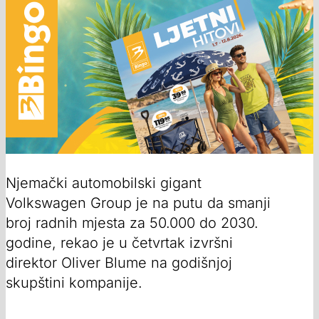
Njemački automobilski gigant
Volkswagen Group je na putu da smanji
broj radnih mjesta za 50.000 do 2030.
godine, rekao je u četvrtak izvršni
direktor Oliver Blume na godišnjoj
skupštini kompanije.