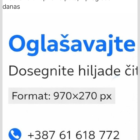
danas