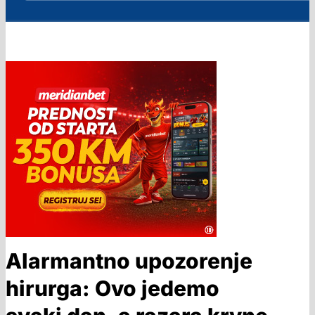
Alarmantno upozorenje
hirurga: Ovo jedemo