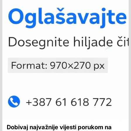
Dobivaj najvažnije vijesti porukom na