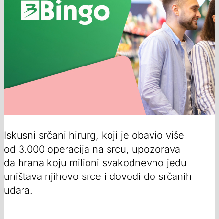
Iskusni srčani hirurg, koji je obavio više
od 3.000 operacija na srcu, upozorava
da hrana koju milioni svakodnevno jedu
uništava njihovo srce i dovodi do srčanih
udara.